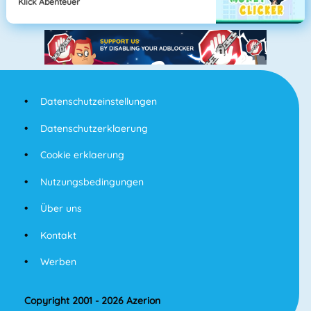
Klick Abenteuer
Datenschutzeinstellungen
Datenschutzerklaerung
Cookie erklaerung
Nutzungsbedingungen
Über uns
Kontakt
Werben
Copyright 2001 - 2026 Azerion