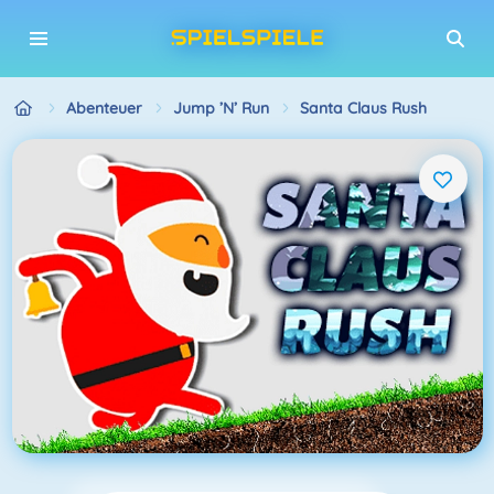
Abenteuer
Jump ’n’ Run
Santa Claus Rush