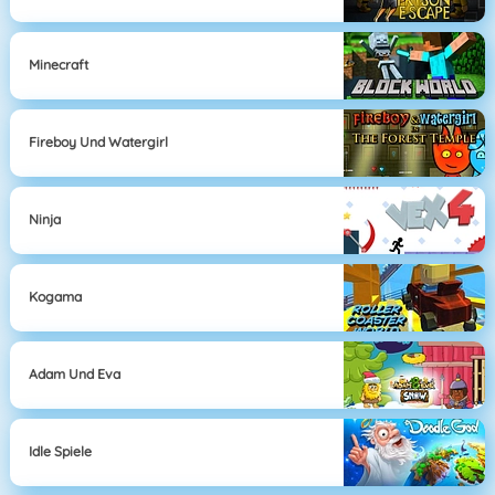
Minecraft
Fireboy Und Watergirl
Ninja
Kogama
Adam Und Eva
Idle Spiele