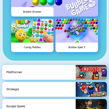
Bubble Shooter
Candy Riddles
Bubble Spiel 3
Plattformer
Strategie
Escape Spiele