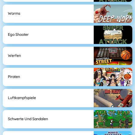
Worms
Ego Shooter
Werfen
Piraten
Luftkampfspiele
Schwerte Und Sandalen