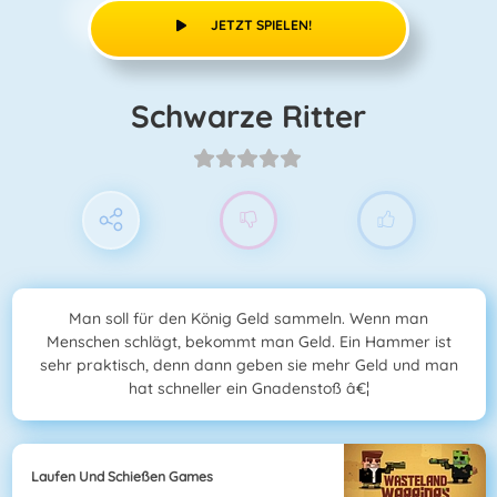
JETZT SPIELEN!
Schwarze Ritter
Man soll für den König Geld sammeln. Wenn man
Menschen schlägt, bekommt man Geld. Ein Hammer ist
sehr praktisch, denn dann geben sie mehr Geld und man
hat schneller ein Gnadenstoß â€¦
Laufen Und Schießen Games