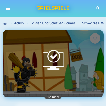
Action
Laufen Und Schießen Games
Schwarze Ritte
NÜR FÜR PC