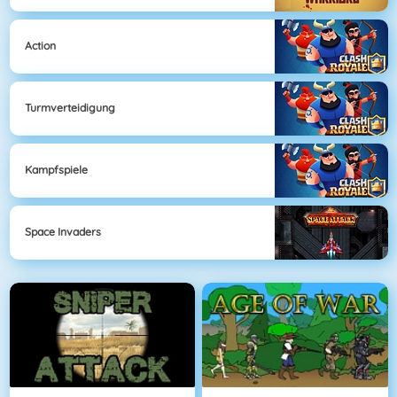
Action
Turmverteidigung
Kampfspiele
Space Invaders