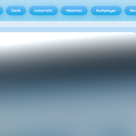
Denk
Unterricht
Mädchen
Multiplayer
Ren