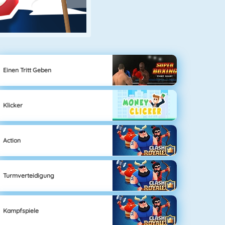
Einen Tritt Geben
Klicker
Action
Turmverteidigung
Kampfspiele