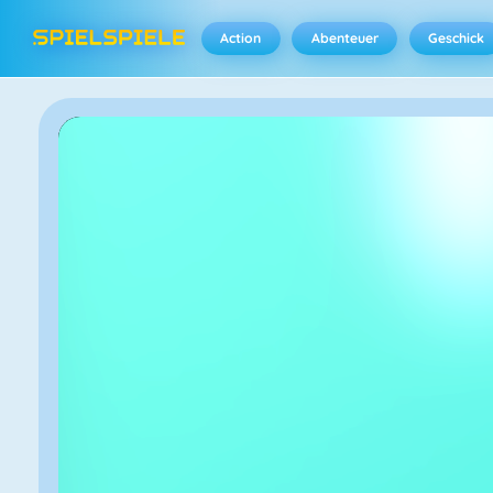
Action
Abenteuer
Geschick