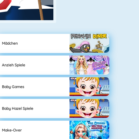
Mädchen
Anzieh Spiele
Baby Games
Baby Hazel Spiele
Make-Over