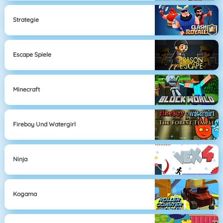
Strategie
Escape Spiele
Minecraft
Fireboy Und Watergirl
Ninja
Kogama