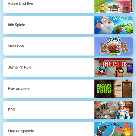
Adam Und Eva
Idle Spiele
Snail Bob
Jump ’n’ Run
Horrorspiele
RPG
Flugzeugspiele