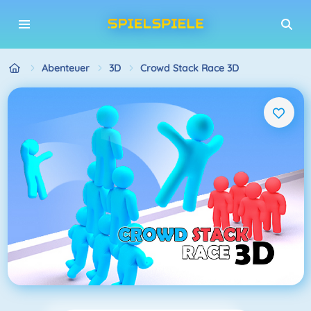
Abenteuer
3D
Crowd Stack Race 3D