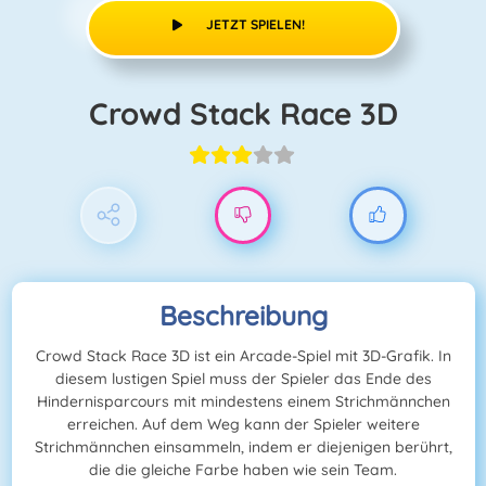
JETZT SPIELEN!
Crowd Stack Race 3D
Beschreibung
Crowd Stack Race 3D ist ein Arcade-Spiel mit 3D-Grafik. In
diesem lustigen Spiel muss der Spieler das Ende des
Hindernisparcours mit mindestens einem Strichmännchen
erreichen. Auf dem Weg kann der Spieler weitere
Strichmännchen einsammeln, indem er diejenigen berührt,
die die gleiche Farbe haben wie sein Team.