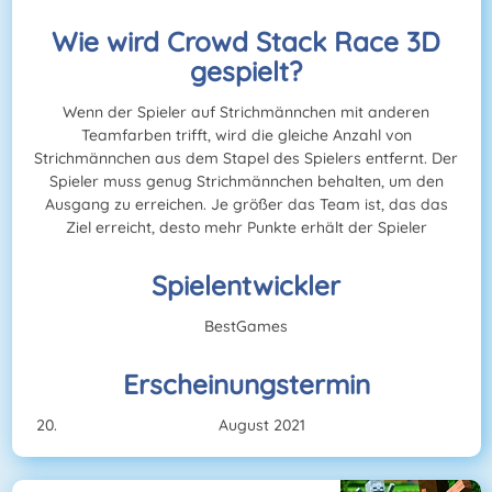
Wie wird Crowd Stack Race 3D
gespielt?
Wenn der Spieler auf Strichmännchen mit anderen
Teamfarben trifft, wird die gleiche Anzahl von
Strichmännchen aus dem Stapel des Spielers entfernt. Der
Spieler muss genug Strichmännchen behalten, um den
Ausgang zu erreichen. Je größer das Team ist, das das
Ziel erreicht, desto mehr Punkte erhält der Spieler
Spielentwickler
BestGames
Erscheinungstermin
August 2021