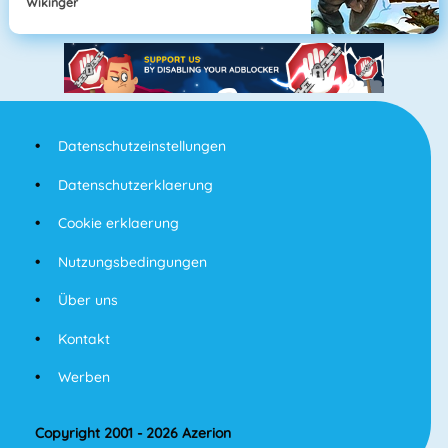
Wikinger
Datenschutzeinstellungen
Datenschutzerklaerung
Cookie erklaerung
Nutzungsbedingungen
Über uns
Kontakt
Werben
Copyright 2001 - 2026 Azerion