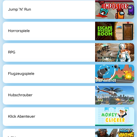
Jump ’n’ Run
Horrorspiele
RPG
Flugzeugspiele
Hubschrauber
Klick Abenteuer