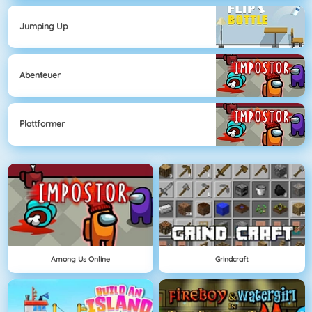
Jumping Up
Abenteuer
Plattformer
Among Us Online
Grindcraft