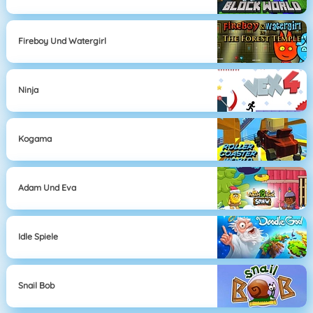
Fireboy Und Watergirl
Ninja
Kogama
Adam Und Eva
Idle Spiele
Snail Bob