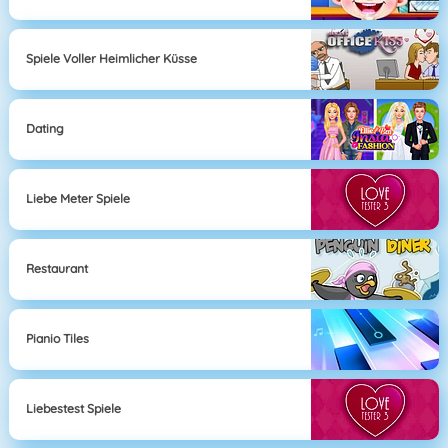
Spiele Voller Heimlicher Küsse
Dating
Liebe Meter Spiele
Restaurant
Pianio Tiles
Liebestest Spiele