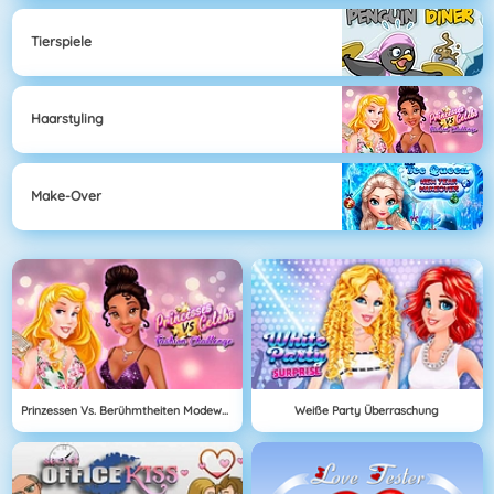
Tierspiele
Haarstyling
Make-Over
Prinzessen Vs. Berühmtheiten Modewettbewerb
Weiße Party Überraschung