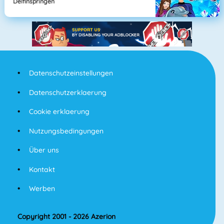
Delfinspringen
Datenschutzeinstellungen
Datenschutzerklaerung
Cookie erklaerung
Nutzungsbedingungen
Über uns
Kontakt
Werben
Copyright 2001 - 2026 Azerion