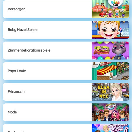
Versorgen
Baby Hazel Spiele
Zimmerdekorationsspiele
Papa Louie
Prinzessin
Mode