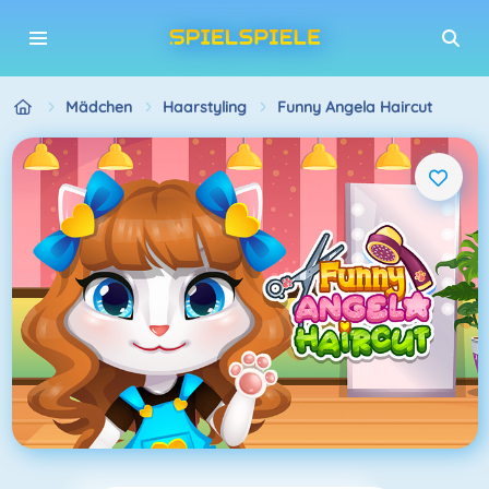
Mädchen
Haarstyling
Funny Angela Haircut