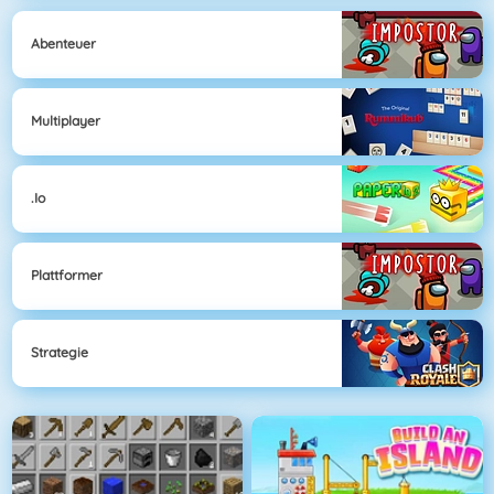
Abenteuer
Multiplayer
.io
Plattformer
Strategie