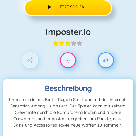
JETZT SPIELEN!
Imposter.io
Beschreibung
Impostor.io ist ein Battle Royale Spiel, das auf der Internet-
Sensation Among Us basiert. Der Spieler kann mit seinem
Crewmate durch die Kampfarena laufen und andere
Crewmates und Impostors angreifen, um Punkte, neue
Skins und Accessoires sowie neue Waffen zu sammeln.