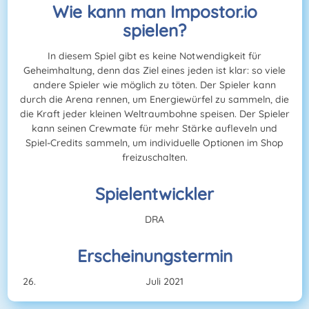
Wie kann man Impostor.io
spielen?
In diesem Spiel gibt es keine Notwendigkeit für
Geheimhaltung, denn das Ziel eines jeden ist klar: so viele
andere Spieler wie möglich zu töten. Der Spieler kann
durch die Arena rennen, um Energiewürfel zu sammeln, die
die Kraft jeder kleinen Weltraumbohne speisen. Der Spieler
kann seinen Crewmate für mehr Stärke aufleveln und
Spiel-Credits sammeln, um individuelle Optionen im Shop
freizuschalten.
Spielentwickler
DRA
Erscheinungstermin
Juli 2021