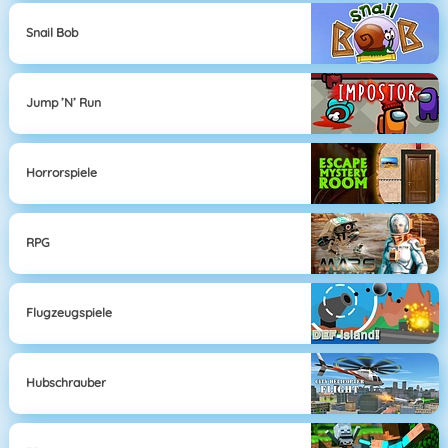
Snail Bob
Jump ’n’ Run
Horrorspiele
RPG
Flugzeugspiele
Hubschrauber