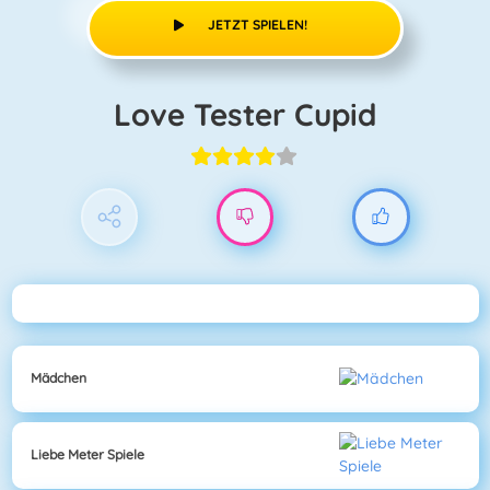
JETZT SPIELEN!
Love Tester Cupid
Mädchen
Liebe Meter Spiele