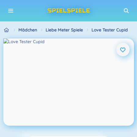
Mädchen
Liebe Meter Spiele
Love Tester Cupid