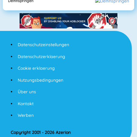
Delfinspringen
Datenschutzeinstellungen
Datenschutzerklaerung
Cookie erklaerung
Nutzungsbedingungen
Über uns
Kontakt
Werben
Copyright 2001 - 2026 Azerion