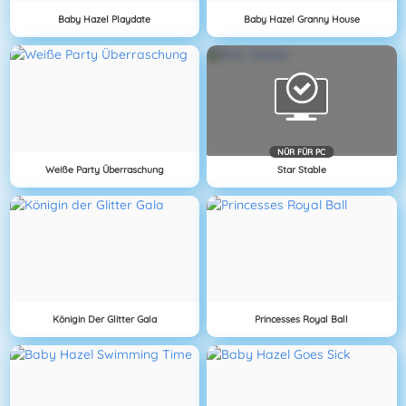
Baby Hazel Playdate
Baby Hazel Granny House
NÜR FÜR PC
Weiße Party Überraschung
Star Stable
Königin Der Glitter Gala
Princesses Royal Ball