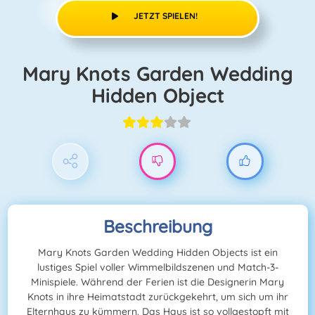
JETZT SPIELEN!
Mary Knots Garden Wedding
Hidden Object
Beschreibung
Mary Knots Garden Wedding Hidden Objects ist ein
lustiges Spiel voller Wimmelbildszenen und Match-3-
Minispiele. Während der Ferien ist die Designerin Mary
Knots in ihre Heimatstadt zurückgekehrt, um sich um ihr
Elternhaus zu kümmern. Das Haus ist so vollgestopft mit