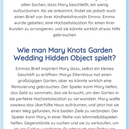
alten Sachen, dass Mary beschließt, ein wenig
aufzuräumen. Als sie ankommt, findet sie jedoch auch
einen Brief von ihrer Kindheitsfreundin Emma. Emma
wurde gebeten, eine Hochzeitslocation für einen ihrer
Kunden zu arrangieren, und sie könnte wirklich etwas Hilfe
gebrauchen
Wie man Mary Knots Garden
Wedding Hidden Object spielt?
Emmas Brief inspiriert Mary dazu, selbst ein kleines
Geschäft zu eröffnen. Marys Elternhaus hat einen
großzügigen Garten, aber es könnte wirklich eine
Renovierung gebrauchen. Der Spieler kann Mary helfen,
das Geld zu sammeln, das sie braucht, um den Garten in
die perfekte Hochzeitslocation zu verwandeln. Mary wollte
sowieso das überfüllte Haus aufräumen, und jetzt hat sie
einen Weg gefunden, ihre beiden Ziele zu verbinden. Der
Spieler kann Mary in einer Reihe von Wimmelbildspielen
helfen, Gegenstände zu suchen und sie zu verkaufen, um