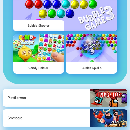
Bubble Shooter
Candy Riddles
Bubble Spiel 3
Plattformer
Strategie