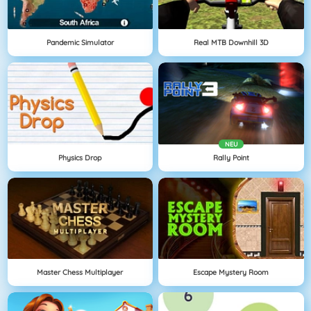
Pandemic Simulator
Real MTB Downhill 3D
NEU
Physics Drop
Rally Point
Master Chess Multiplayer
Escape Mystery Room