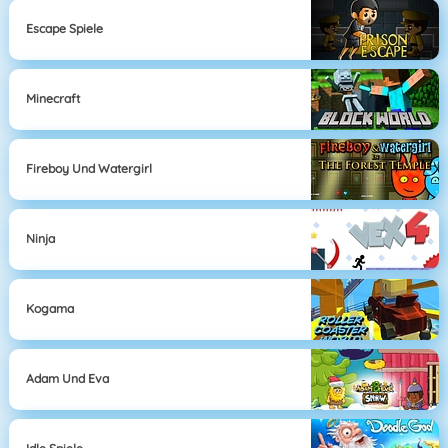
Escape Spiele
Minecraft
Fireboy Und Watergirl
Ninja
Kogama
Adam Und Eva