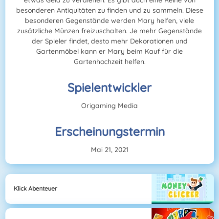
etwas Geld zu verdienen. Es gibt auch eine Reihe von
besonderen Antiquitäten zu finden und zu sammeln. Diese
besonderen Gegenstände werden Mary helfen, viele
zusätzliche Münzen freizuschalten. Je mehr Gegenstände
der Spieler findet, desto mehr Dekorationen und
Gartenmöbel kann er Mary beim Kauf für die
Gartenhochzeit helfen.
Spielentwickler
Origaming Media
Erscheinungstermin
Mai 21, 2021
Klick Abenteuer