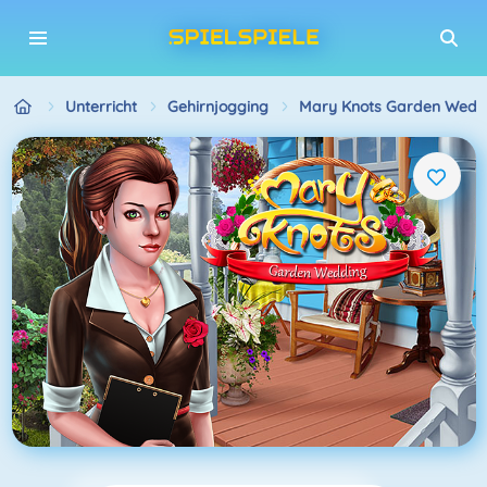
Unterricht
Gehirnjogging
Mary Knots Garden Weddi