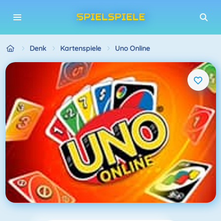
Denk
Kartenspiele
Uno Online