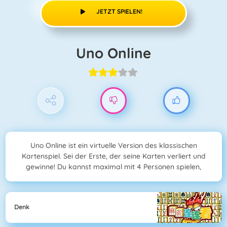
JETZT SPIELEN!
Uno Online
Uno Online ist ein virtuelle Version des klassischen
Kartenspiel. Sei der Erste, der seine Karten verliert und
gewinne! Du kannst maximal mit 4 Personen spielen,
Denk