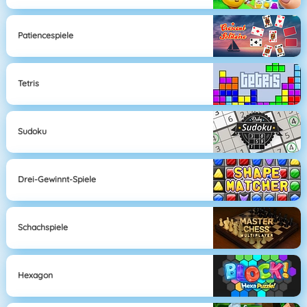
Patiencespiele
Tetris
Sudoku
Drei-Gewinnt-Spiele
Schachspiele
Hexagon