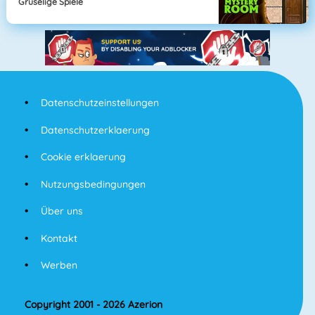
Gruselige Spiele
Datenschutzeinstellungen
Datenschutzerklaerung
Cookie erklaerung
Nutzungsbedingungen
Über uns
Kontakt
Werben
Copyright 2001 - 2026 Azerion