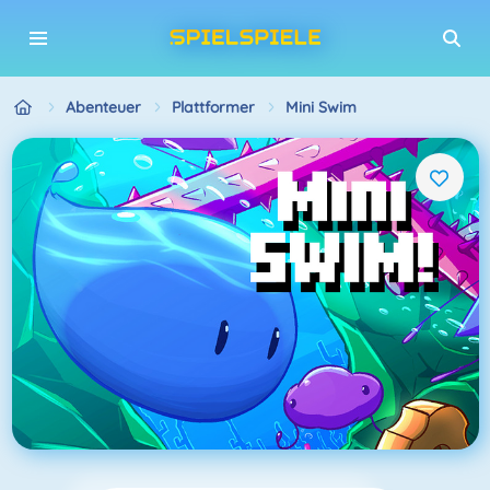
Abenteuer
Plattformer
Mini Swim