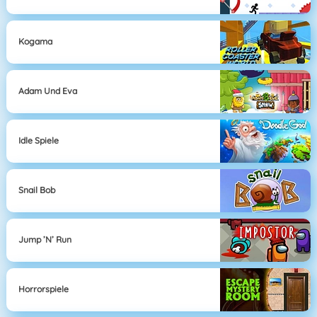
Kogama
Adam Und Eva
Idle Spiele
Snail Bob
Jump ’n’ Run
Horrorspiele