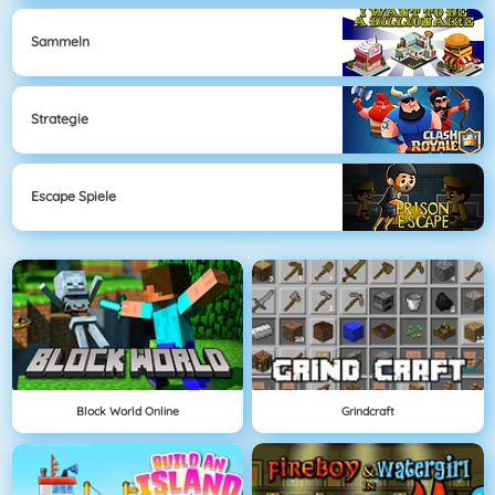
Sammeln
Strategie
Escape Spiele
Block World Online
Grindcraft