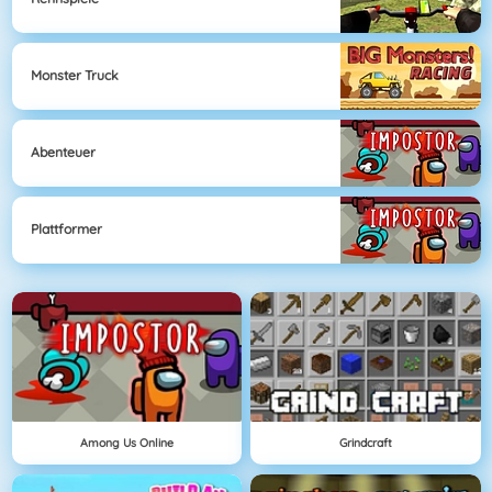
Monster Truck
Abenteuer
Plattformer
Among Us Online
Grindcraft