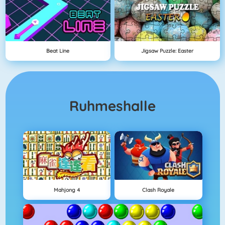
Beat Line
Jigsaw Puzzle: Easter
Ruhmeshalle
Mahjong 4
Clash Royale