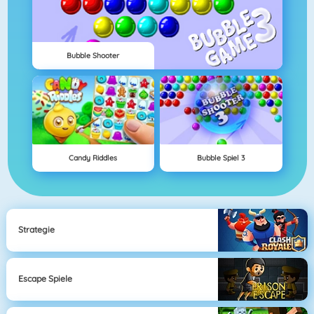
Bubble Shooter
Candy Riddles
Bubble Spiel 3
Strategie
Escape Spiele