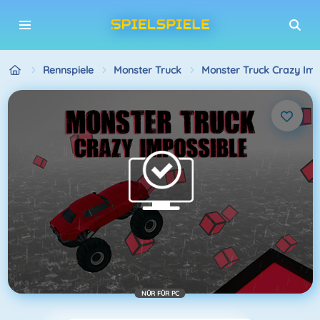
Rennspiele
Monster Truck
Monster Truck Crazy Imp
NÜR FÜR PC