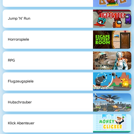
Jump ’n’ Run
Horrorspiele
RPG
Flugzeugspiele
Hubschrauber
Klick Abenteuer