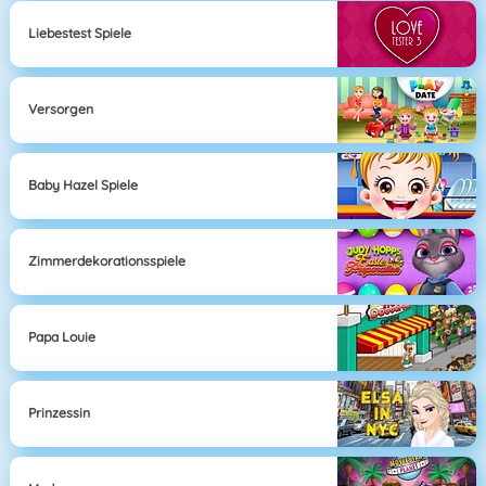
Liebestest Spiele
Versorgen
Baby Hazel Spiele
Zimmerdekorationsspiele
Papa Louie
Prinzessin