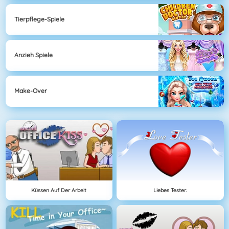
Tierpflege-Spiele
Anzieh Spiele
Make-Over
Küssen Auf Der Arbeit
Liebes Tester.