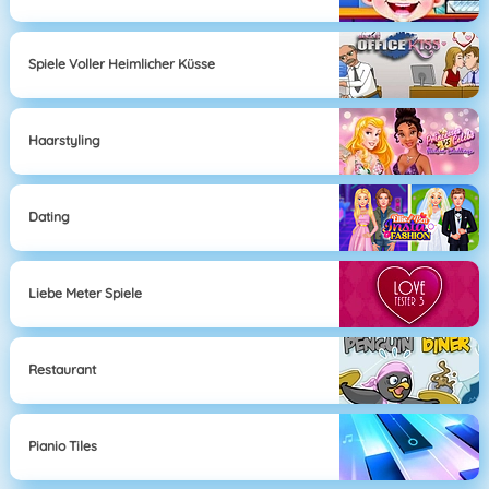
Spiele Voller Heimlicher Küsse
Haarstyling
Dating
Liebe Meter Spiele
Restaurant
Pianio Tiles