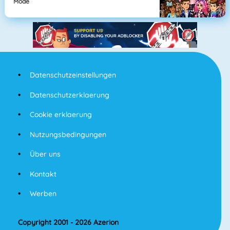
Mode
Datenschutzeinstellungen
Datenschutzerklaerung
Cookie erklaerung
Nutzungsbedingungen
Über uns
Kontakt
Werben
Copyright 2001 - 2026 Azerion