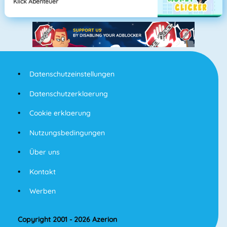
Klick Abenteuer
Datenschutzeinstellungen
Datenschutzerklaerung
Cookie erklaerung
Nutzungsbedingungen
Über uns
Kontakt
Werben
Copyright 2001 - 2026 Azerion