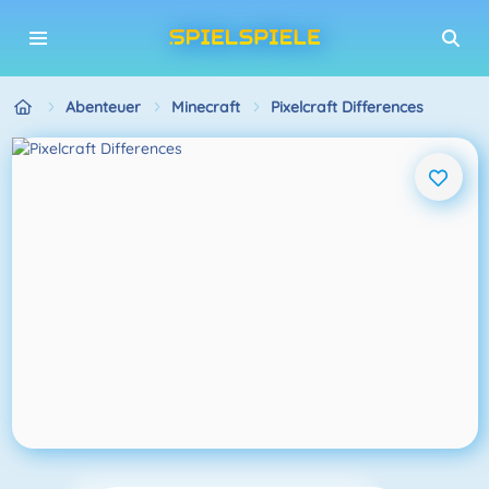
Abenteuer
Minecraft
Pixelcraft Differences