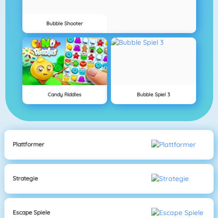
Bubble Shooter
Candy Riddles
Bubble Spiel 3
Plattformer
Strategie
Escape Spiele