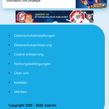
Simulation Und Strategie
Datenschutzeinstellungen
Datenschutzerklaerung
Cookie erklaerung
Nutzungsbedingungen
Über uns
Kontakt
Werben
Copyright 2001 - 2026 Azerion