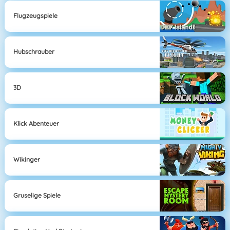
Flugzeugspiele
Hubschrauber
3D
Klick Abenteuer
Wikinger
Gruselige Spiele