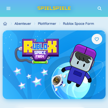
Abenteuer
Plattformer
Rublox Space Farm