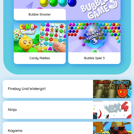
Bubble Shooter
Candy Riddles
Bubble Spiel 3
Fireboy Und Watergirl
Ninja
Kogama