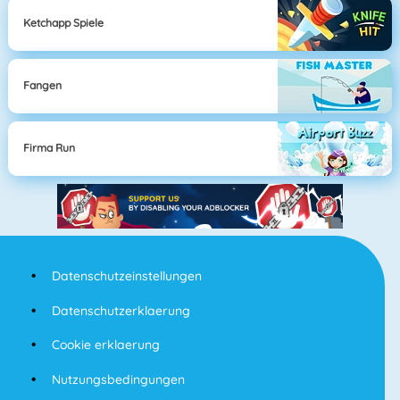
Ketchapp Spiele
Fangen
Firma Run
Datenschutzeinstellungen
Datenschutzerklaerung
Cookie erklaerung
Nutzungsbedingungen