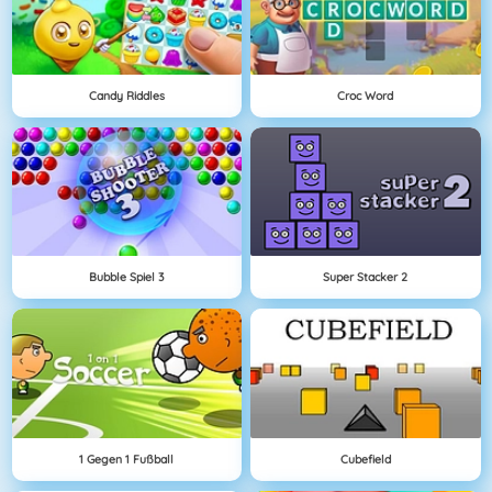
Candy Riddles
Croc Word
Bubble Spiel 3
Super Stacker 2
1 Gegen 1 Fußball
Cubefield