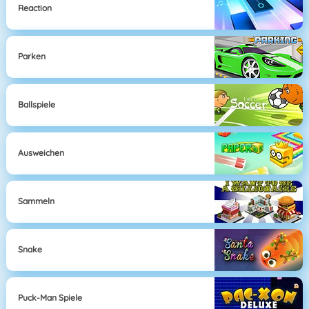
Reaction
Parken
Ballspiele
Ausweichen
Sammeln
Snake
Puck-Man Spiele