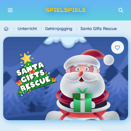
Unterricht
Gehirnjogging
Santa Gifts Rescue