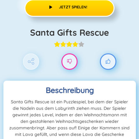
JETZT SPIELEN!
Santa Gifts Rescue
Beschreibung
Santa Gifts Rescue ist ein Puzzlespiel, bei dem der Spieler
die Nadeln aus dem Labyrinth ziehen muss. Der Spieler
gewinnt jedes Level, indem er den Weihnachtsmann mit
den gestohlenen Weihnachtsgeschenken wieder
zusammenbringt. Aber pass auf! Einige der Kammern sind
mit Lava gefüllt, und wenn diese Lava die Geschenke