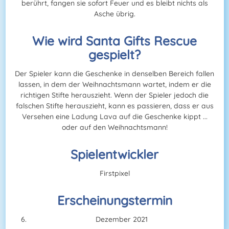
berührt, fangen sie sofort Feuer und es bleibt nichts als
Asche übrig.
Wie wird Santa Gifts Rescue
gespielt?
Der Spieler kann die Geschenke in denselben Bereich fallen
lassen, in dem der Weihnachtsmann wartet, indem er die
richtigen Stifte herauszieht. Wenn der Spieler jedoch die
falschen Stifte herauszieht, kann es passieren, dass er aus
Versehen eine Ladung Lava auf die Geschenke kippt ...
oder auf den Weihnachtsmann!
Spielentwickler
Firstpixel
Erscheinungstermin
Dezember 2021