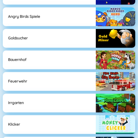
Angry Birds Spiele
Goldsucher
Bauernhof
Feuerwehr
Irrgarten
Klicker