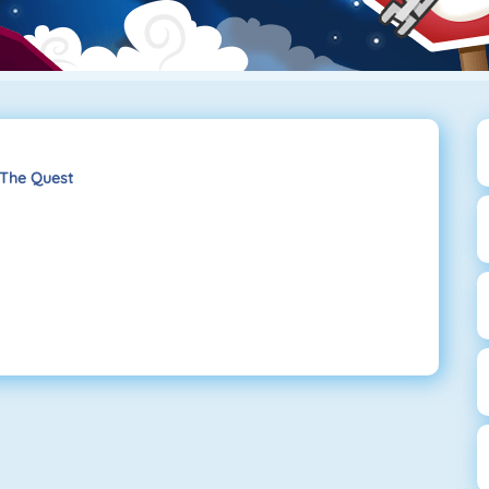
 The Quest