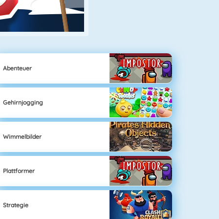
Abenteuer
Gehirnjogging
Wimmelbilder
Plattformer
Strategie