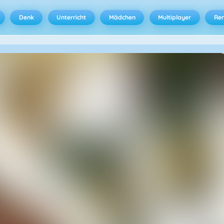
Denk
Unterricht
Mädchen
Multiplayer
Ren