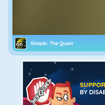
Shapik: The Quest