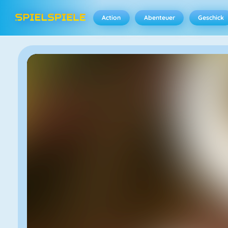
Action
Abenteuer
Geschick