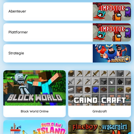
Abenteuer
Plattformer
Strategie
Block World Online
Grindcraft