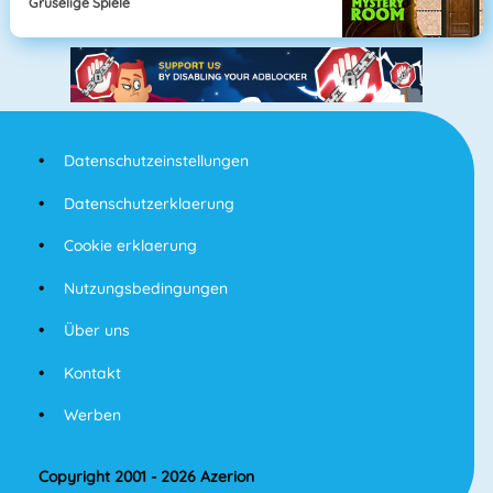
Gruselige Spiele
Datenschutzeinstellungen
Datenschutzerklaerung
Cookie erklaerung
Nutzungsbedingungen
Über uns
Kontakt
Werben
Copyright 2001 - 2026 Azerion