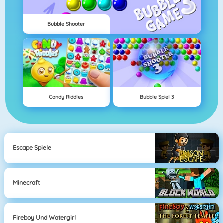
Bubble Shooter
Candy Riddles
Bubble Spiel 3
Escape Spiele
Minecraft
Fireboy Und Watergirl