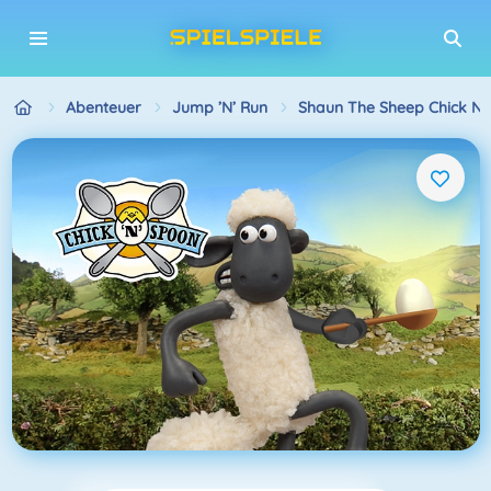
Abenteuer
Jump ’n’ Run
Shaun The Sheep Chick N 