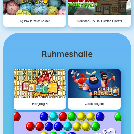
Jigsaw Puzzle: Easter
Haunted House: Hidden Ghosts
Ruhmeshalle
Mahjong 4
Clash Royale