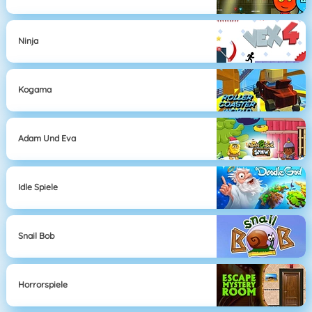
Ninja
Kogama
Adam Und Eva
Idle Spiele
Snail Bob
Horrorspiele