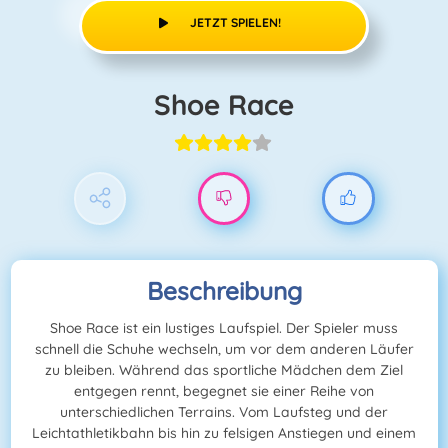
JETZT SPIELEN!
Shoe Race
Beschreibung
Shoe Race ist ein lustiges Laufspiel. Der Spieler muss
schnell die Schuhe wechseln, um vor dem anderen Läufer
zu bleiben. Während das sportliche Mädchen dem Ziel
entgegen rennt, begegnet sie einer Reihe von
unterschiedlichen Terrains. Vom Laufsteg und der
Leichtathletikbahn bis hin zu felsigen Anstiegen und einem