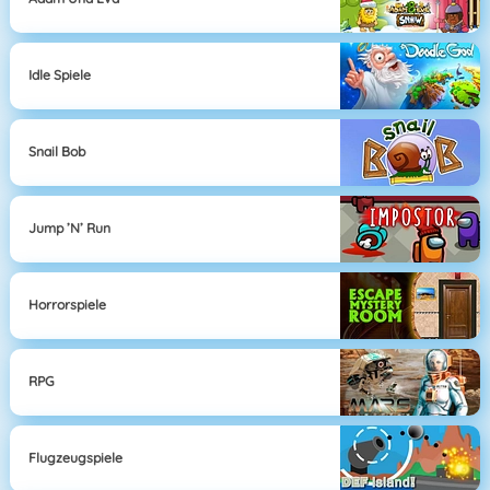
Idle Spiele
Snail Bob
Jump ’n’ Run
Horrorspiele
RPG
Flugzeugspiele