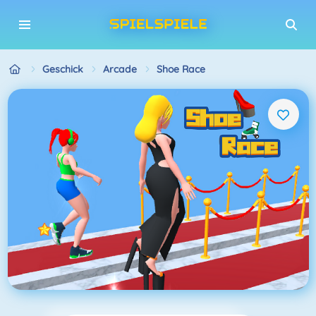
Geschick
Arcade
Shoe Race