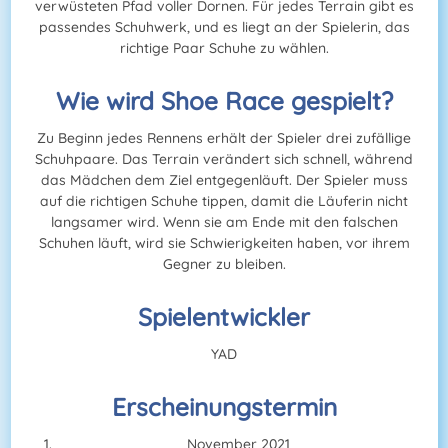
verwüsteten Pfad voller Dornen. Für jedes Terrain gibt es
passendes Schuhwerk, und es liegt an der Spielerin, das
richtige Paar Schuhe zu wählen.
Wie wird Shoe Race gespielt?
Zu Beginn jedes Rennens erhält der Spieler drei zufällige
Schuhpaare. Das Terrain verändert sich schnell, während
das Mädchen dem Ziel entgegenläuft. Der Spieler muss
auf die richtigen Schuhe tippen, damit die Läuferin nicht
langsamer wird. Wenn sie am Ende mit den falschen
Schuhen läuft, wird sie Schwierigkeiten haben, vor ihrem
Gegner zu bleiben.
Spielentwickler
YAD
Erscheinungstermin
November 2021