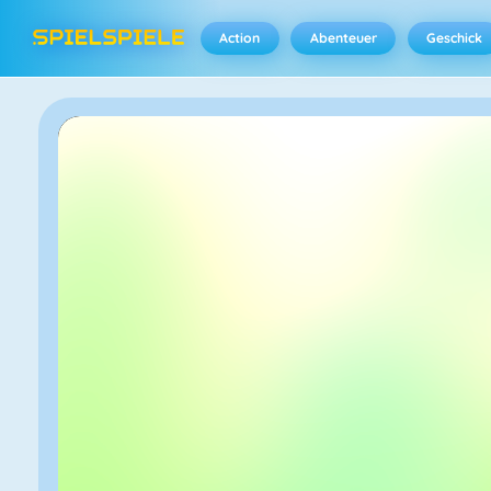
Action
Abenteuer
Geschick