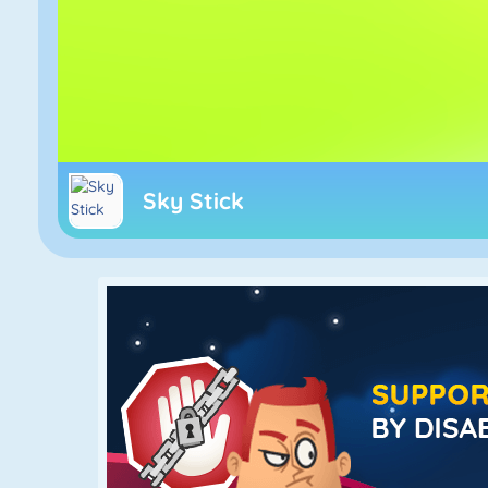
Sky Stick