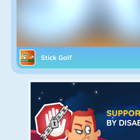
Stick Golf