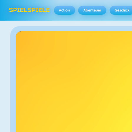
Action
Abenteuer
Geschick