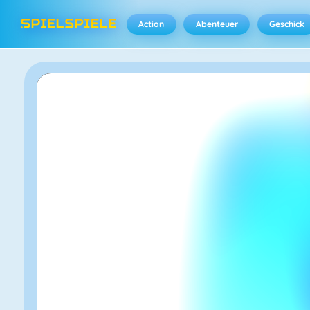
Action
Abenteuer
Geschick