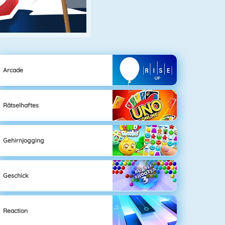
Arcade
Rätselhaftes
Gehirnjogging
Geschick
Reaction