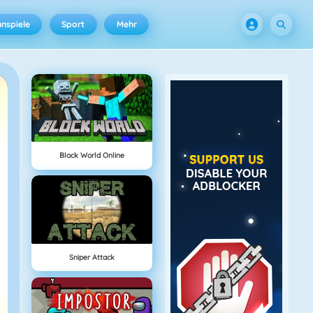
nspiele
Sport
Mehr
Block World Online
Sniper Attack