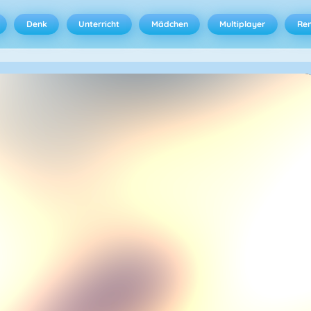
Denk
Unterricht
Mädchen
Multiplayer
Ren