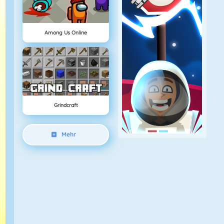
Among Us Online
Grindcraft
Mehr