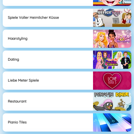
Spiele Voller Heimlicher Küsse
Haarstyling
Dating
Liebe Meter Spiele
Restaurant
Pianio Tiles