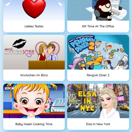
Liebes Tester.
Kill Time At The Office
Knutschen Im Büro
Penguin Diner 2
Baby Hazel Cooking Time
Elsa In New York