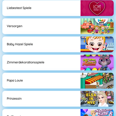
Liebestest Spiele
Versorgen
Baby Hazel Spiele
Zimmerdekorationsspiele
Papa Louie
Prinzessin