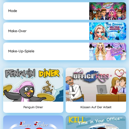
Mode
Make-Over
Make-Up-Spiele
Penguin Diner
Küssen Auf Der Arbeit