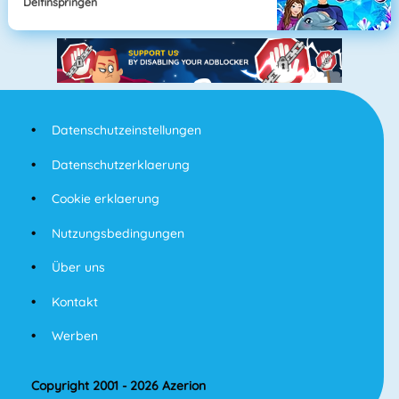
Delfinspringen
Datenschutzeinstellungen
Datenschutzerklaerung
Cookie erklaerung
Nutzungsbedingungen
Über uns
Kontakt
Werben
Copyright 2001 - 2026 Azerion