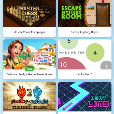
Master Chess Multiplayer
Escape Mystery Room
NEU
Delicious: Emily's Home Sweet Home
Make Me 10