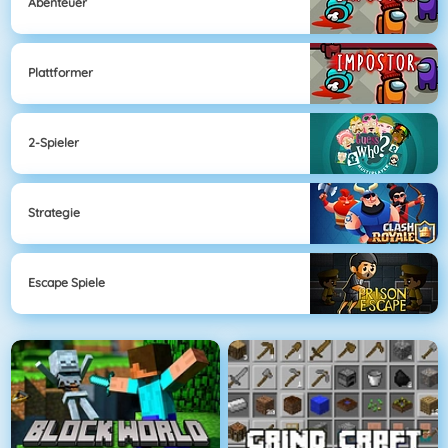
Abenteuer
Plattformer
2-Spieler
Strategie
Escape Spiele