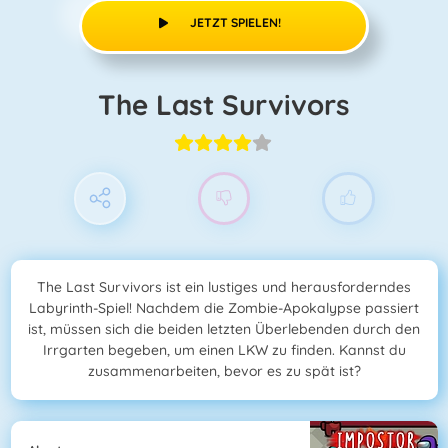
JETZT SPIELEN!
The Last Survivors
The Last Survivors ist ein lustiges und herausforderndes
Labyrinth-Spiel! Nachdem die Zombie-Apokalypse passiert
ist, müssen sich die beiden letzten Überlebenden durch den
Irrgarten begeben, um einen LKW zu finden. Kannst du
zusammenarbeiten, bevor es zu spät ist?