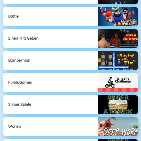
Battle
Einen Tritt Geben
Bomberman
FunnyGames
Sniper Spiele
Worms