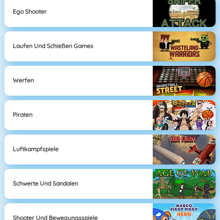
Ego Shooter
Laufen Und Schießen Games
Werfen
Piraten
Luftkampfspiele
Schwerte Und Sandalen
Shooter Und Bewegungsspiele