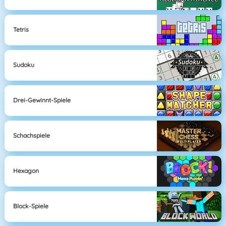
Tetris
Sudoku
Drei-Gewinnt-Spiele
Schachspiele
Hexagon
Block-Spiele