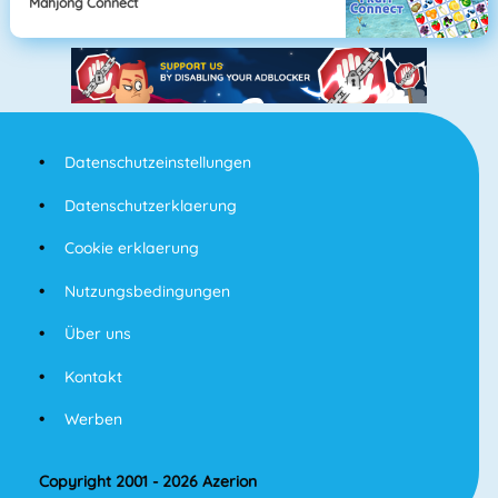
Mahjong Connect
Datenschutzeinstellungen
Datenschutzerklaerung
Cookie erklaerung
Nutzungsbedingungen
Über uns
Kontakt
Werben
Copyright 2001 - 2026 Azerion