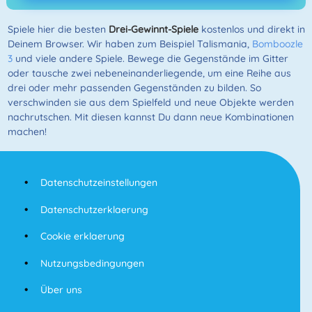
Spiele hier die besten
Drei-Gewinnt-Spiele
kostenlos und direkt in
Deinem Browser. Wir haben zum Beispiel Talismania,
Bomboozle
3
und viele andere Spiele. Bewege die Gegenstände im Gitter
oder tausche zwei nebeneinanderliegende, um eine Reihe aus
drei oder mehr passenden Gegenständen zu bilden. So
verschwinden sie aus dem Spielfeld und neue Objekte werden
nachrutschen. Mit diesen kannst Du dann neue Kombinationen
machen!
Datenschutzeinstellungen
Datenschutzerklaerung
Cookie erklaerung
Nutzungsbedingungen
Über uns