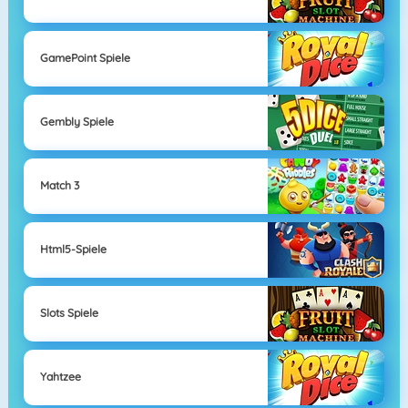
GamePoint Spiele
Gembly Spiele
Match 3
Html5-Spiele
Slots Spiele
Yahtzee