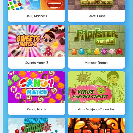
Jelly Madness
Jewel Curse
Sweets Match 3
Monster Temple
Candy Match
Virus Mahjong Connection