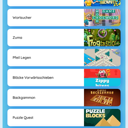
Wortsucher
Zuma
Pfeil Legen
Blöcke Vorwärtsschieben
Backgammon
Puzzle Quest