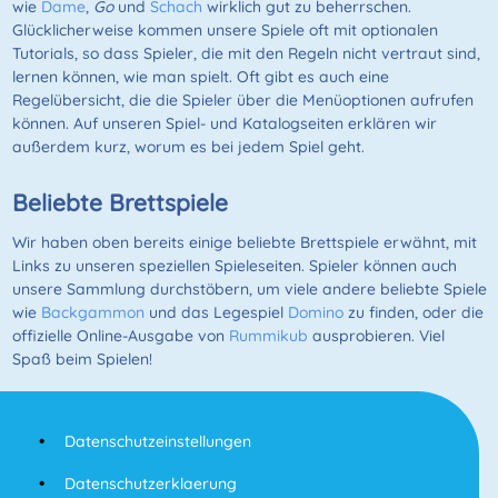
wie
Dame
,
Go
und
Schach
wirklich gut zu beherrschen.
Glücklicherweise kommen unsere Spiele oft mit optionalen
Tutorials, so dass Spieler, die mit den Regeln nicht vertraut sind,
lernen können, wie man spielt. Oft gibt es auch eine
Regelübersicht, die die Spieler über die Menüoptionen aufrufen
können. Auf unseren Spiel- und Katalogseiten erklären wir
außerdem kurz, worum es bei jedem Spiel geht.
Beliebte Brettspiele
Wir haben oben bereits einige beliebte Brettspiele erwähnt, mit
Links zu unseren speziellen Spieleseiten. Spieler können auch
unsere Sammlung durchstöbern, um viele andere beliebte Spiele
wie
Backgammon
und das Legespiel
Domino
zu finden, oder die
offizielle Online-Ausgabe von
Rummikub
ausprobieren. Viel
Spaß beim Spielen!
Datenschutzeinstellungen
Datenschutzerklaerung