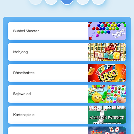
Bubbel Shooter
Mahjong
Rätselhaftes
Bejeweled
Kartenspiele