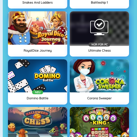
Snakes And Ladders
Battleship 1
NÜR FÜR PC
RoyalDice Journey
Ultimate Chess
NEU
Domino Battle
Corona Sweeper