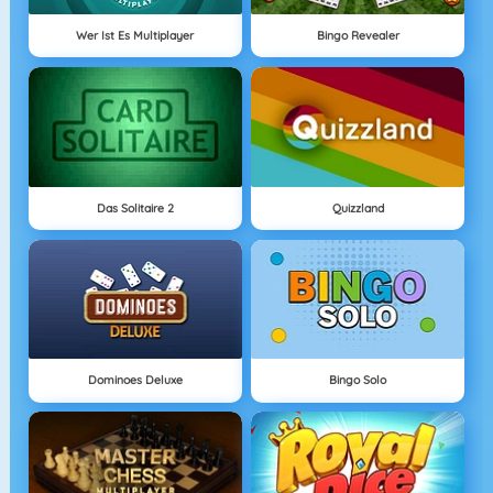
Wer Ist Es Multiplayer
Bingo Revealer
Das Solitaire 2
Quizzland
Dominoes Deluxe
Bingo Solo