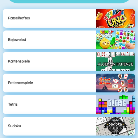
Rätselhaftes
Bejeweled
Kartenspiele
Patiencespiele
Tetris
Sudoku