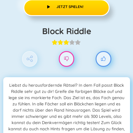
JETZT SPIELEN!
Block Riddle
Liebst du herausfordernde Rätsel? In dem Fall passt Block
Riddle sehr gut zu dir! Greife die farbigen Blöcke auf und
lege sie ins markierte Fach. Das Ziel ist es, das Fach genau
zu fühlen. In alle Fächer soll ein Blöckchen liegen und es
darf nichts über den Rand hinausragen. Das Spiel wird
immer schwieriger und es gibt mehr als 300 Levels, also
kannst du dein Denkvermögen richtig testen! Zum Glück
kannst du auch nach Hints fragen um die Lösung zu finden,