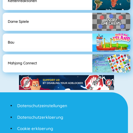
Kettenreaktionen
Dame Spiele
Bau
Mahjong Connect
Datenschutzeinstellungen
Datenschutzerklaerung
Cookie erklaerung