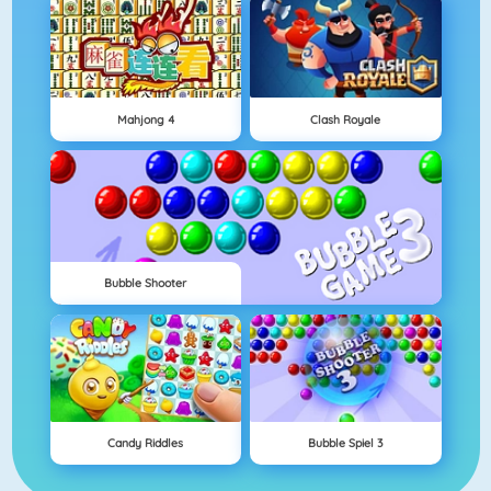
Mahjong 4
Clash Royale
Bubble Shooter
Candy Riddles
Bubble Spiel 3