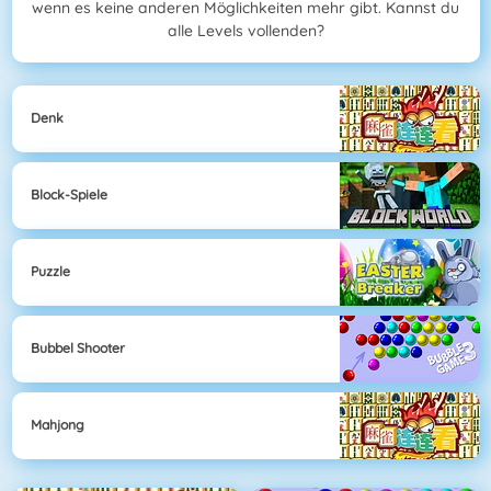
wenn es keine anderen Möglichkeiten mehr gibt. Kannst du
alle Levels vollenden?
Denk
Block-Spiele
Puzzle
Bubbel Shooter
Mahjong