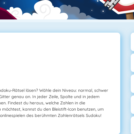
udoku-Rätsel lösen? Wähle dein Niveau: normal, schwer
itter genau an. In jeder Zeile, Spalte und in jedem
en. Findest du heraus, welche Zahlen in die
möchtest, kannst du den Bleistift-Icon benutzen, um
 onlinespielen des berühmten Zahlenrätsels Sudoku!