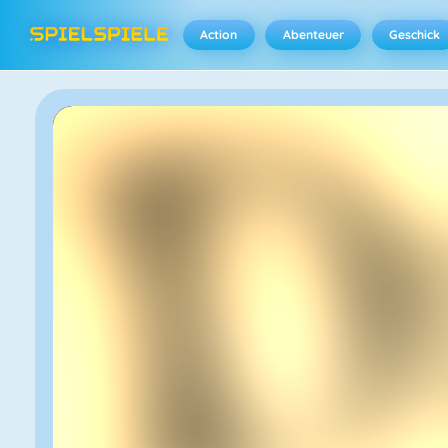
Action
Abenteuer
Geschick