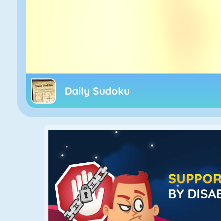
Daily Sudoku