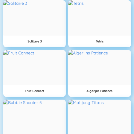
Solitaire 3
Tetris
Fruit Connect
Algerijns Patience