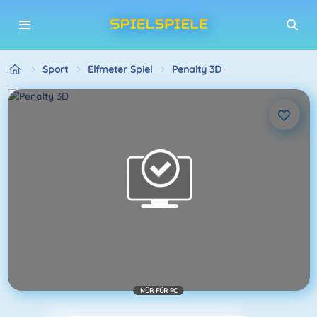
Sport
Elfmeter Spiel
Penalty 3D
NÜR FÜR PC