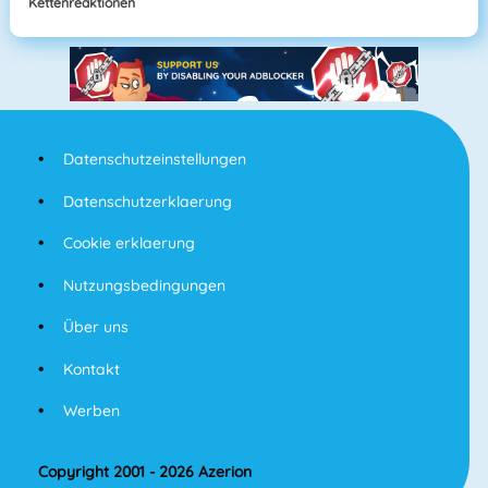
Kettenreaktionen
Datenschutzeinstellungen
Datenschutzerklaerung
Cookie erklaerung
Nutzungsbedingungen
Über uns
Kontakt
Werben
Copyright 2001 - 2026 Azerion