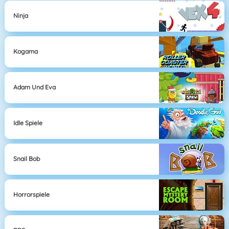
Ninja
Kogama
Adam Und Eva
Idle Spiele
Snail Bob
Horrorspiele