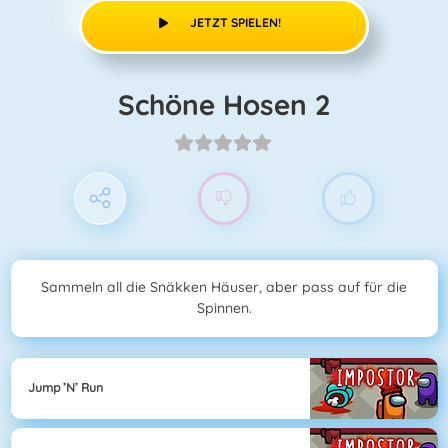
JETZT SPIELEN!
Schöne Hosen 2
Sammeln all die Snäkken Häuser, aber pass auf für die
Spinnen.
Jump ’n’ Run