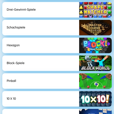
Drei-Gewinnt-Spiele
Schachspiele
Hexagon
Block-Spiele
Pinball
10 X 10