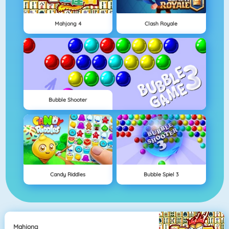
Mahjong 4
Clash Royale
Bubble Shooter
Candy Riddles
Bubble Spiel 3
Mahjong