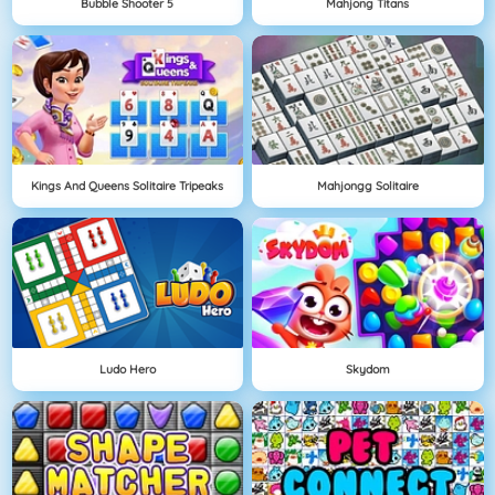
Bubble Shooter 5
Mahjong Titans
Kings And Queens Solitaire Tripeaks
Mahjongg Solitaire
Ludo Hero
Skydom