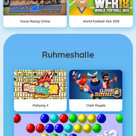
Horse Racing Online
World Football Kick 2018
Ruhmeshalle
Mahjong 4
Clash Royale