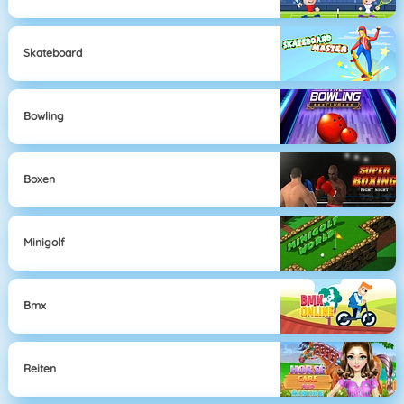
Skateboard
Bowling
Boxen
Minigolf
Bmx
Reiten