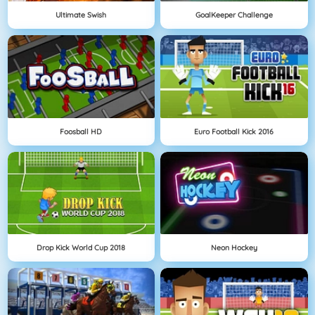
Ultimate Swish
GoalKeeper Challenge
Foosball HD
Euro Football Kick 2016
Drop Kick World Cup 2018
Neon Hockey