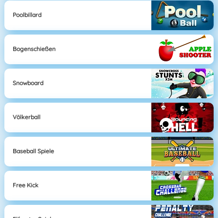
Poolbillard
Bogenschießen
Snowboard
Völkerball
Baseball Spiele
Free Kick