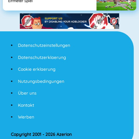
Elfmeter Spiel
Datenschutzeinstellungen
Datenschutzerklaerung
Cookie erklaerung
Nutzungsbedingungen
Über uns
Kontakt
Werben
Copyright 2001 - 2026 Azerion