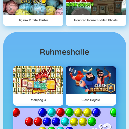
Jigsaw Puzzle: Easter
Haunted House: Hidden Ghosts
Ruhmeshalle
Mahjong 4
Clash Royale