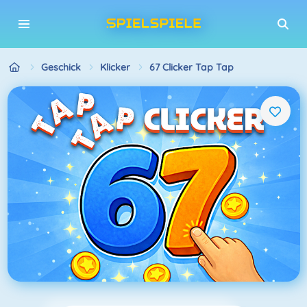
Geschick
Klicker
67 Clicker Tap Tap