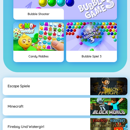
Bubble Shooter
Candy Riddles
Bubble Spiel 3
Escape Spiele
Minecraft
Fireboy Und Watergirl