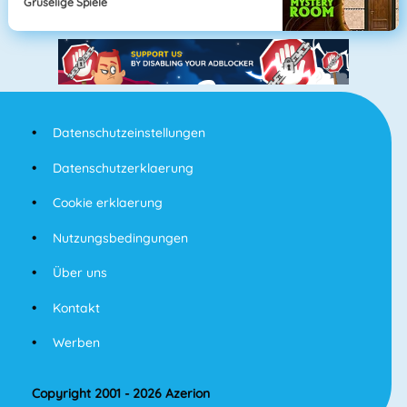
Gruselige Spiele
Datenschutzeinstellungen
Datenschutzerklaerung
Cookie erklaerung
Nutzungsbedingungen
Über uns
Kontakt
Werben
Copyright 2001 - 2026 Azerion