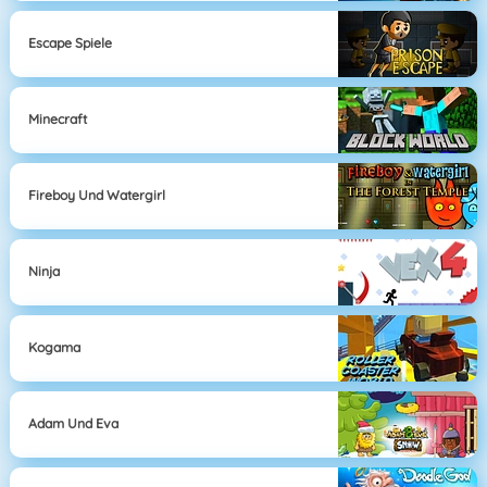
Escape Spiele
Minecraft
Fireboy Und Watergirl
Ninja
Kogama
Adam Und Eva