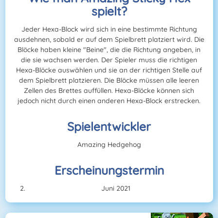
spielt?
Jeder Hexa-Block wird sich in eine bestimmte Richtung
ausdehnen, sobald er auf dem Spielbrett platziert wird. Die
Blöcke haben kleine "Beine", die die Richtung angeben, in
die sie wachsen werden. Der Spieler muss die richtigen
Hexa-Blöcke auswählen und sie an der richtigen Stelle auf
dem Spielbrett platzieren. Die Blöcke müssen alle leeren
Zellen des Brettes auffüllen. Hexa-Blöcke können sich
jedoch nicht durch einen anderen Hexa-Block erstrecken.
Spielentwickler
Amazing Hedgehog
Erscheinungstermin
Juni 2021