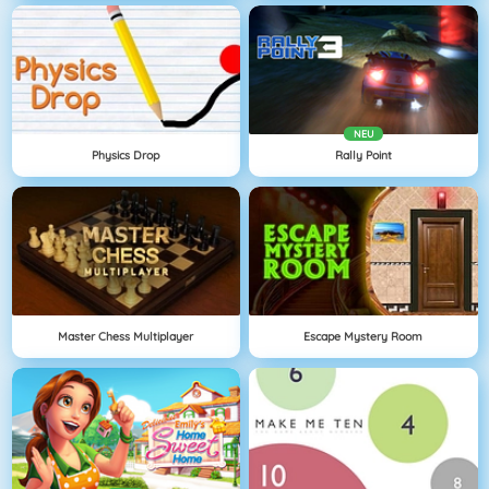
NEU
Physics Drop
Rally Point
Master Chess Multiplayer
Escape Mystery Room