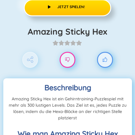
JETZT SPIELEN!
Amazing Sticky Hex
Beschreibung
Amazing Sticky Hex ist ein Gehirntraining-Puzzlespiel mit
mehr als 300 lustigen Levels. Das Ziel ist es, jedes Puzzle zu
lösen, indem du die Hexa-Blöcke an der richtigen Stelle
platzierst
Wie man Amazing Sticky Hex