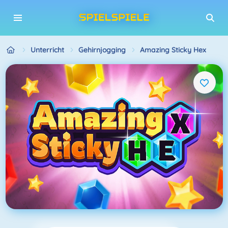
Unterricht
Gehirnjogging
Amazing Sticky Hex