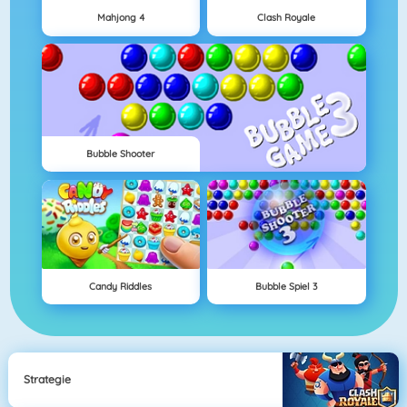
Mahjong 4
Clash Royale
Bubble Shooter
Candy Riddles
Bubble Spiel 3
Strategie