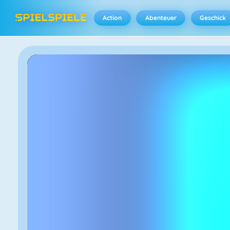
Action
Abenteuer
Geschick