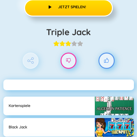
JETZT SPIELEN!
Triple Jack
Kartenspiele
Black Jack