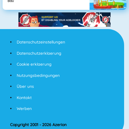
Bau
Datenschutzeinstellungen
Datenschutzerklaerung
Cookie erklaerung
Nutzungsbedingungen
Über uns
Kontakt
Werben
Copyright 2001 - 2026 Azerion