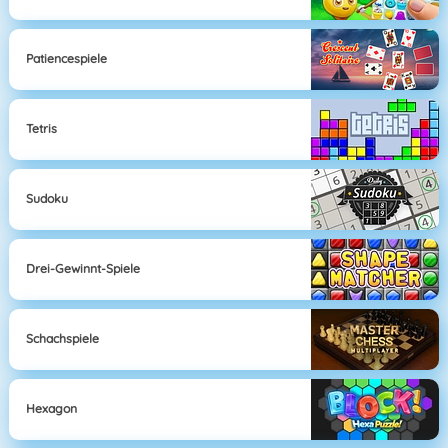
Patiencespiele
Tetris
Sudoku
Drei-Gewinnt-Spiele
Schachspiele
Hexagon