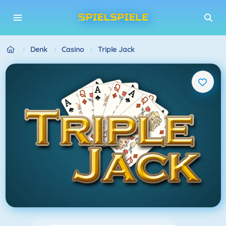
Denk
Casino
Triple Jack