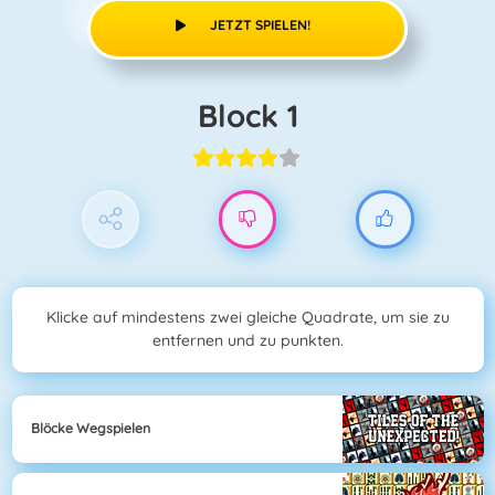
JETZT SPIELEN!
Block 1
Klicke auf mindestens zwei gleiche Quadrate, um sie zu
entfernen und zu punkten.
Blöcke Wegspielen