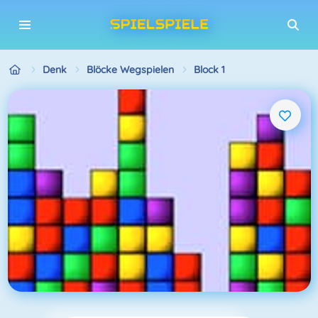
Denk
Blöcke Wegspielen
Block 1