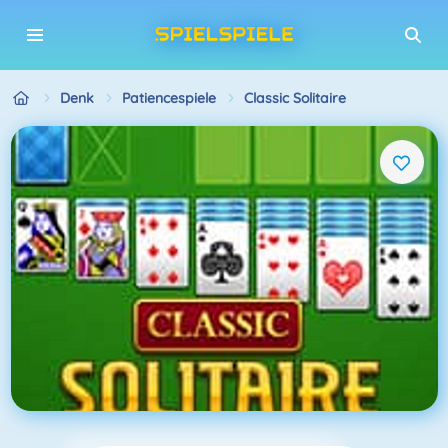
Denk
Patiencespiele
Classic Solitaire