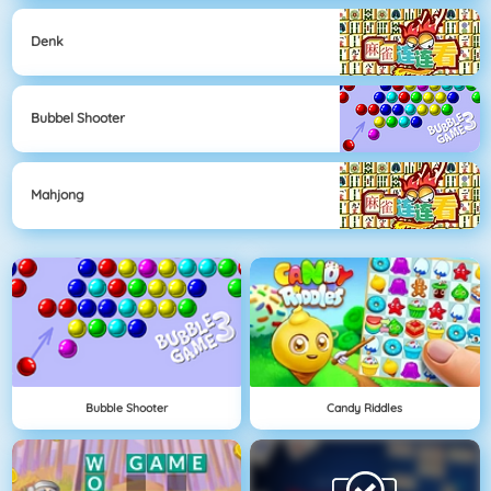
Denk
Bubbel Shooter
Mahjong
Bubble Shooter
Candy Riddles