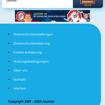
Domino
Datenschutzeinstellungen
Datenschutzerklaerung
Cookie erklaerung
Nutzungsbedingungen
Über uns
Kontakt
Werben
Copyright 2001 - 2026 Azerion