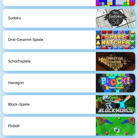
Sudoku
Drei-Gewinnt-Spiele
Schachspiele
Hexagon
Block-Spiele
Pinball