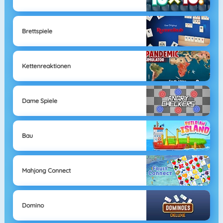
Brettspiele
Kettenreaktionen
Dame Spiele
Bau
Mahjong Connect
Domino