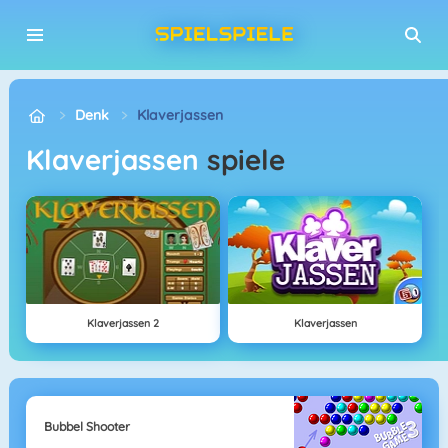
Denk
Klaverjassen
Klaverjassen
spiele
Klaverjassen 2
Klaverjassen
Bubbel Shooter