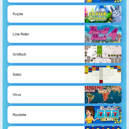
Puzzle
Line Rider
Gridlock
Sobic
Virus
Roulette