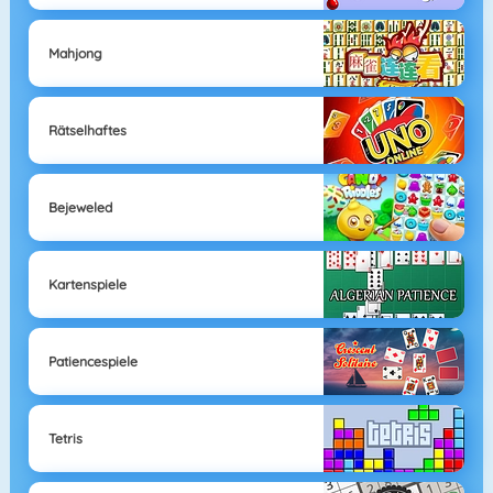
Mahjong
Rätselhaftes
Bejeweled
Kartenspiele
Patiencespiele
Tetris