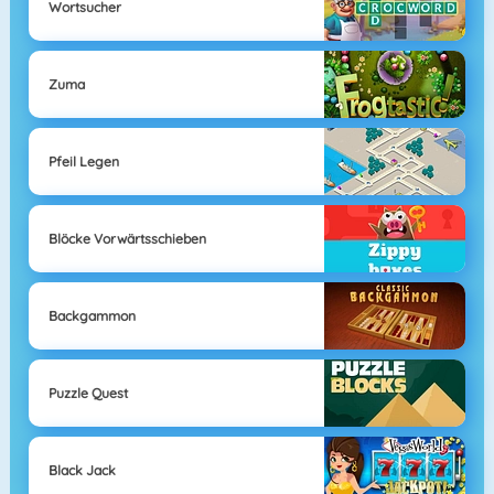
Wortsucher
Zuma
Pfeil Legen
Blöcke Vorwärtsschieben
Backgammon
Puzzle Quest
Black Jack