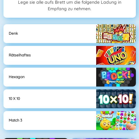
Lege sie alle aufs Brett um die folgende Ladung in
Empfang zu nehmen.
Denk
Rätselhaftes
Hexagon
10 X 10
Match 3