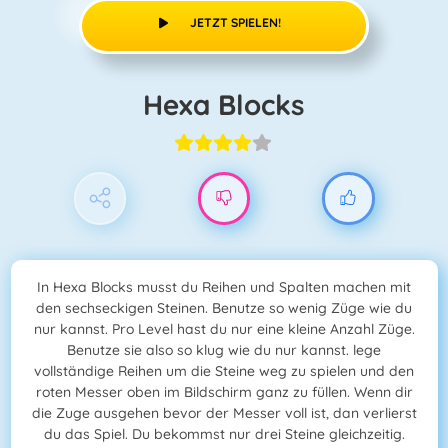
JETZT SPIELEN!
Hexa Blocks
In Hexa Blocks musst du Reihen und Spalten machen mit
den sechseckigen Steinen. Benutze so wenig Züge wie du
nur kannst. Pro Level hast du nur eine kleine Anzahl Züge.
Benutze sie also so klug wie du nur kannst. lege
vollständige Reihen um die Steine weg zu spielen und den
roten Messer oben im Bildschirm ganz zu füllen. Wenn dir
die Zuge ausgehen bevor der Messer voll ist, dan verlierst
du das Spiel. Du bekommst nur drei Steine gleichzeitig.