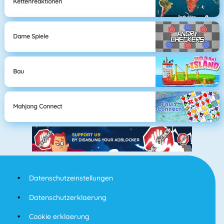
Kettenreaktionen
Dame Spiele
Bau
Mahjong Connect
Datenschutzeinstellungen
Datenschutzerklaerung
Cookie erklaerung