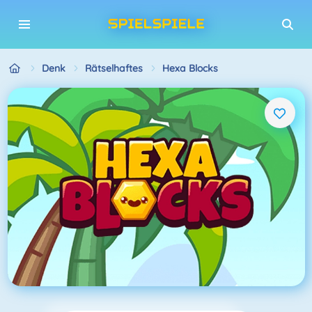
Denk
Rätselhaftes
Hexa Blocks