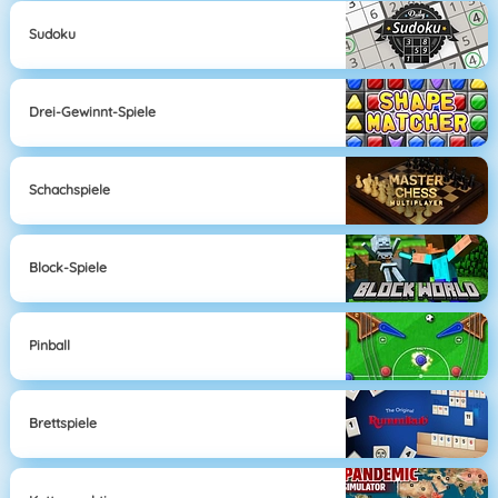
Sudoku
Drei-Gewinnt-Spiele
Schachspiele
Block-Spiele
Pinball
Brettspiele