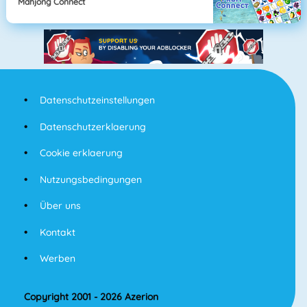
Mahjong Connect
Datenschutzeinstellungen
Datenschutzerklaerung
Cookie erklaerung
Nutzungsbedingungen
Über uns
Kontakt
Werben
Copyright 2001 - 2026 Azerion