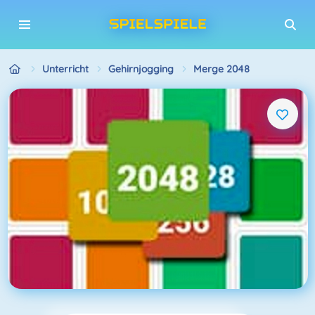
Unterricht
Gehirnjogging
Merge 2048