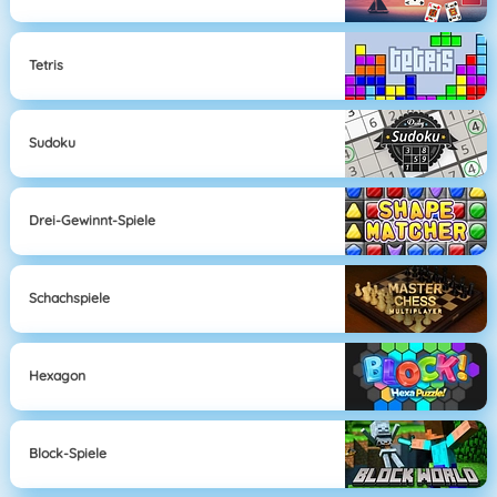
Tetris
Sudoku
Drei-Gewinnt-Spiele
Schachspiele
Hexagon
Block-Spiele