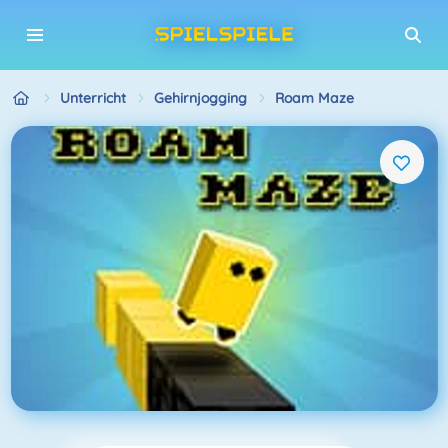
Unterricht
Gehirnjogging
Roam Maze