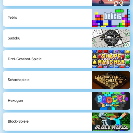
Tetris
Sudoku
Drei-Gewinnt-Spiele
Schachspiele
Hexagon
Block-Spiele