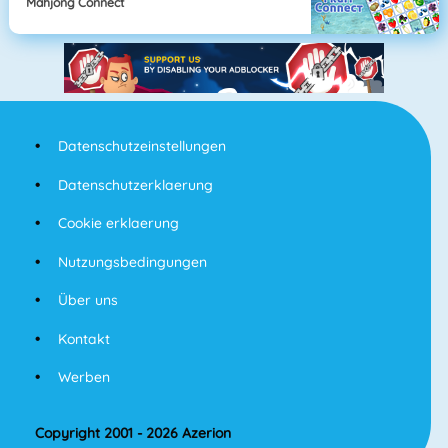
Mahjong Connect
Datenschutzeinstellungen
Datenschutzerklaerung
Cookie erklaerung
Nutzungsbedingungen
Über uns
Kontakt
Werben
Copyright 2001 - 2026 Azerion