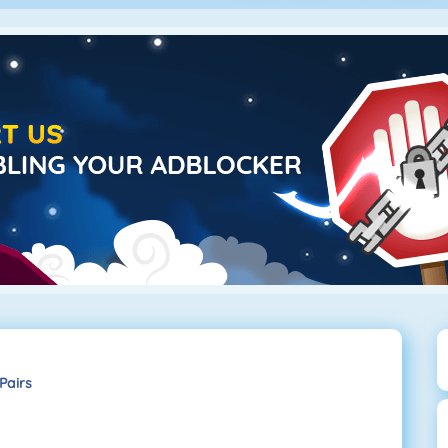
Pairs