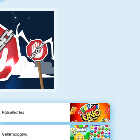
Rätselhaftes
Gehirnjogging