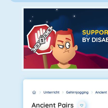
Unterricht
Gehirnjogging
Ancient 
Ancient Pairs