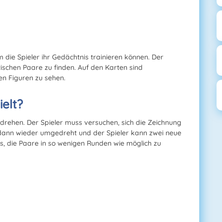
em die Spieler ihr Gedächtnis trainieren können. Der
ischen Paare zu finden. Auf den Karten sind
en Figuren zu sehen.
ielt?
drehen. Der Spieler muss versuchen, sich die Zeichnung
dann wieder umgedreht und der Spieler kann zwei neue
s, die Paare in so wenigen Runden wie möglich zu