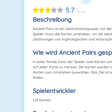
5.7
15
Stimmen
Beschreibung
Ancient Pairs ist ein Gehirntrainingsspiel, mit d
Spieler muss die Karten umdrehen, um die ident
Zeichnungen von mythologischen und historisch
Wie wird Ancient Pairs gesp
In jeder Runde kann der Spieler zwei Karten um
auf jeder Karte zu merken. Die Karten werden 
Karten zum Umdrehen auswählen. Das Ziel ist e
finden.
Spielentwickler
Lof Games