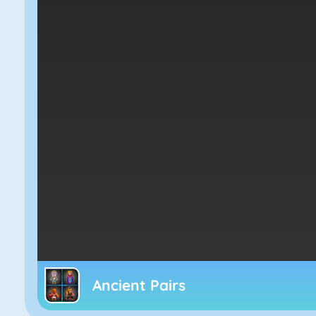
Ancient Pairs