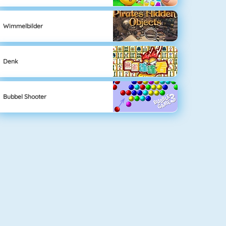
Wimmelbilder
Denk
Bubbel Shooter