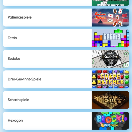
Patiencespiele
Tetris
Sudoku
Drei-Gewinnt-Spiele
Schachspiele
Hexagon