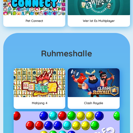
Pet Connect
Wer Ist Es Multiplayer
Ruhmeshalle
Mahjong 4
Clash Royale