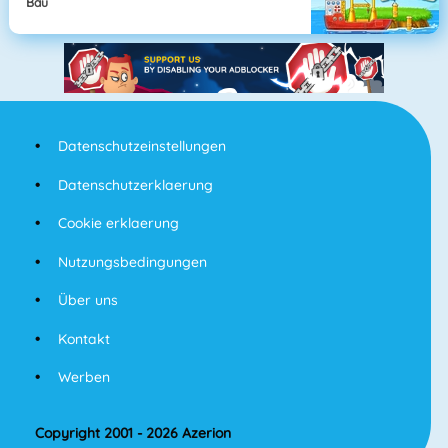
Bau
Datenschutzeinstellungen
Datenschutzerklaerung
Cookie erklaerung
Nutzungsbedingungen
Über uns
Kontakt
Werben
Copyright 2001 - 2026 Azerion