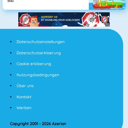
Bau
Datenschutzeinstellungen
Datenschutzerklaerung
Cookie erklaerung
Nutzungsbedingungen
Über uns
Kontakt
Werben
Copyright 2001 - 2026 Azerion