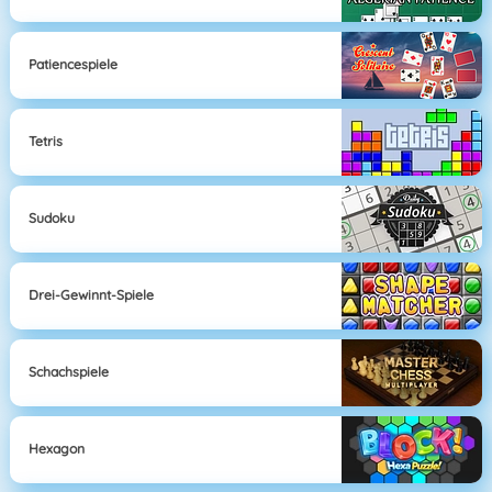
Patiencespiele
Tetris
Sudoku
Drei-Gewinnt-Spiele
Schachspiele
Hexagon